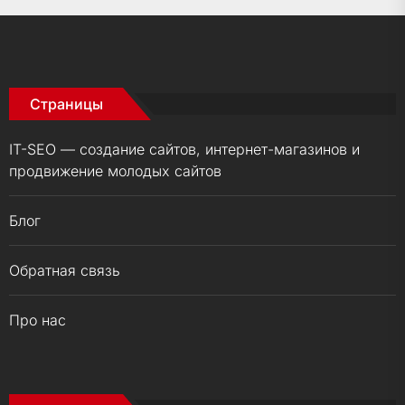
Страницы
IT-SEO — создание сайтов, интернет-магазинов и
продвижение молодых сайтов
Блог
Обратная связь
Про нас