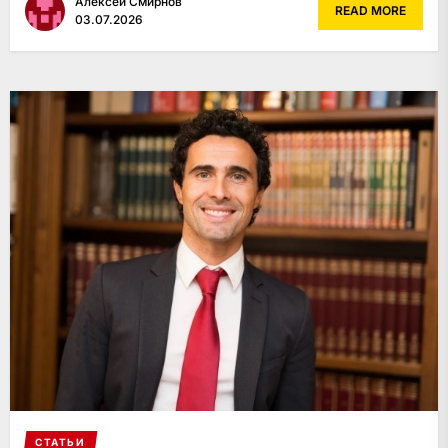
Алексей Смирнов
READ MORE
03.07.2026
СТАТЬИ