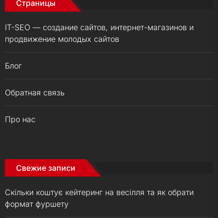
Страницы
IT-SEO — создание сайтов, интернет-магазинов и
продвижение молодых сайтов
Блог
Обратная связь
Про нас
Свежие записи
Скільки коштує кейтеринг на весілля та як обрати
формат фуршету