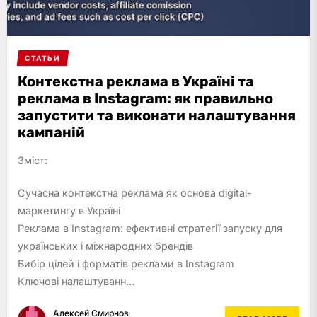
СТАТЬИ
Контекстна реклама в Україні та
реклама в Instagram: як правильно
запустити та виконати налаштування
кампаній
Зміст:
Сучасна контекстна реклама як основа digital-
маркетингу в Україні
Реклама в Instagram: ефективні стратегії запуску для
українських і міжнародних брендів
Вибір цілей і форматів реклами в Instagram
Ключові налаштуванн…
Алексей Смирнов