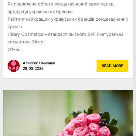
Як правильно обрати сонцезахисний крем серед
продукції українських брендів
Рейтинг найкращих українських брендів сонцезахисних
кремів
Hillary Cosmetics – стандарт якісного SPF і натуральна
косметика Хіларі
O’Her…
Алексей Смирнов
READ MORE
28.03.2026