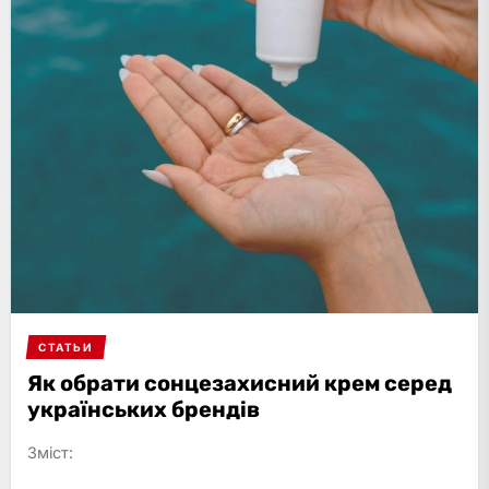
СТАТЬИ
Як обрати сонцезахисний крем серед
українських брендів
Зміст: