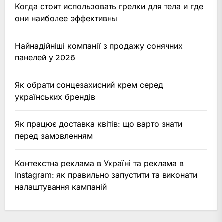
Когда стоит использовать грелки для тела и где
они наиболее эффективны
Найнадійніші компанії з продажу сонячних
панелей у 2026
Як обрати сонцезахисний крем серед
українських брендів
Як працює доставка квітів: що варто знати
перед замовленням
Контекстна реклама в Україні та реклама в
Instagram: як правильно запустити та виконати
налаштування кампаній