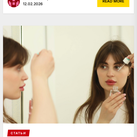
READ MORE
12.02.2026
СТАТЬИ