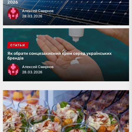
2026
Алексей Смирнов
28.03.2026
СТАТЬИ
Як обрати сонцезахисний крем серед українських
брендів
Алексей Смирнов
28.03.2026