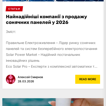
СТАТЬИ
Найнадійніші компанії з продажу
сонячних панелей у 2026
Зміст:
Правильне Електроживлення – Лідер ринку сонячних
панелей та систем безперебійного електропостачання
Solar Power Market – Надійний постачальник
інноваційних рішень
Eco Solar Pro – Експерти з комплексної автоматики т…
Алексей Смирнов
READ MORE
28.03.2026