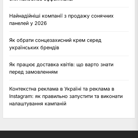
Найнадійніші компанії з продажу сонячних
панелей у 2026
Як обрати сонцезахисний крем серед
українських брендів
Як працює доставка квітів: що варто знати
перед замовленням
Контекстна реклама в Україні та реклама в
Instagram: як правильно запустити та виконати
налаштування кампаній