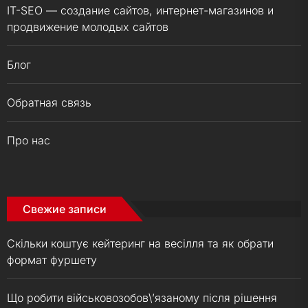
IT-SEO — создание сайтов, интернет-магазинов и
продвижение молодых сайтов
Блог
Обратная связь
Про нас
Свежие записи
Скільки коштує кейтеринг на весілля та як обрати
формат фуршету
Що робити військовозобов\’язаному після рішення