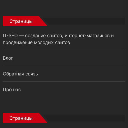
Страницы
IT-SEO — создание сайтов, интернет-магазинов и
продвижение молодых сайтов
Блог
Обратная связь
Про нас
Страницы