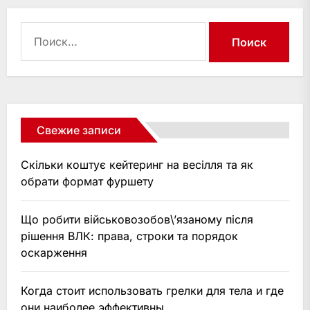
Найти:
Свежие записи
Скільки коштує кейтеринг на весілля та як
обрати формат фуршету
Що робити військовозобов\’язаному після
рішення ВЛК: права, строки та порядок
оскарження
Когда стоит использовать грелки для тела и где
они наиболее эффективны