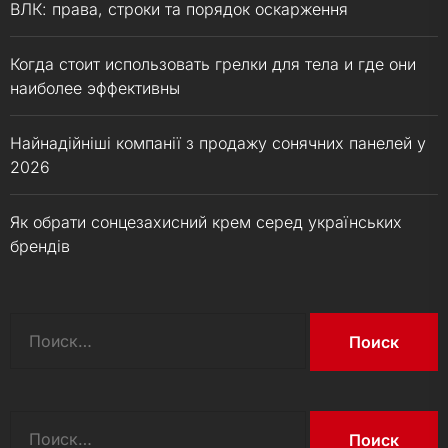
ВЛК: права, строки та порядок оскарження
Когда стоит использовать грелки для тела и где они
наиболее эффективны
Найнадійніші компанії з продажу сонячних панелей у
2026
Як обрати сонцезахисний крем серед українських
брендів
Найти:
Найти: