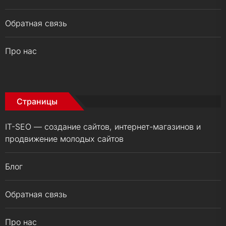
Обратная связь
Про нас
Страницы
IT-SEO — создание сайтов, интернет-магазинов и
продвижение молодых сайтов
Блог
Обратная связь
Про нас