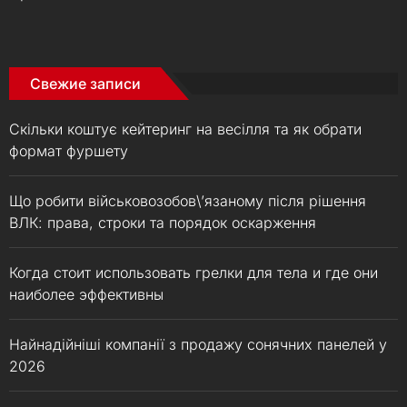
Свежие записи
Скільки коштує кейтеринг на весілля та як обрати
формат фуршету
Що робити військовозобов\’язаному після рішення
ВЛК: права, строки та порядок оскарження
Когда стоит использовать грелки для тела и где они
наиболее эффективны
Найнадійніші компанії з продажу сонячних панелей у
2026