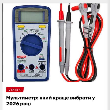
СТАТЬИ
Мультиметр: який краще вибрати у
2026 році