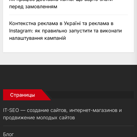
перед замовленням
Контекстна реклама в Україні та реклама в
Instagram: як правильно запустити та виконати
налаштування кампаній
Страницы
IT-SEO — создание сайтов, интернет-магазинов и
продвижение молодых сайтов
Блог