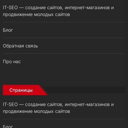
IT-SEO — создание сайтов, интернет-магазинов и
продвижение молодых сайтов
Блог
Обратная связь
Про нас
Страницы
IT-SEO — создание сайтов, интернет-магазинов и
продвижение молодых сайтов
Блог