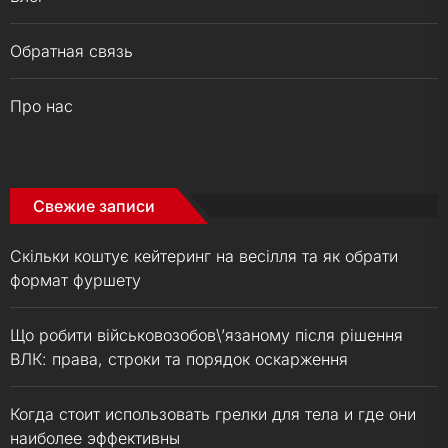
Обратная связь
Про нас
Свежие записи
Скільки коштує кейтеринг на весілля та як обрати
формат фуршету
Що робити військовозобов\’язаному після рішення
ВЛК: права, строки та порядок оскарження
Когда стоит использовать грелки для тела и где они
наиболее эффективны