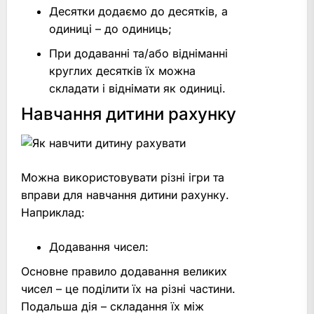
Десятки додаємо до десятків, а
одиниці – до одиниць;
При додаванні та/або відніманні
круглих десятків їх можна
складати і віднімати як одиниці.
Навчання дитини рахунку
Можна використовувати різні ігри та
вправи для навчання дитини рахунку.
Наприклад:
Додавання чисел:
Основне правило додавання великих
чисел – це поділити їх на різні частини.
Подальша дія – складання їх між