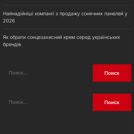
Найнадійніші компанії з продажу сонячних панелей у
2026
Як обрати сонцезахисний крем серед українських
брендів
Найти:
Найти: