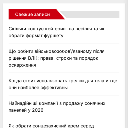
Свежие записи
Скільки коштує кейтеринг на весілля та як
обрати формат фуршету
Що робити військовозобов\’язаному після
рішення ВЛК: права, строки та порядок
оскарження
Когда стоит использовать грелки для тела и где
они наиболее эффективны
Найнадійніші компанії з продажу сонячних
панелей у 2026
Як обрати сонцезахисний крем серед