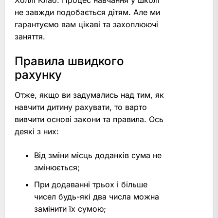
не завжди подобається дітям. Але ми
гарантуємо вам цікаві та захоплюючі
заняття.
Правила швидкого
рахунку
Отже, якщо ви задумались над тим, як
навчити дитину рахувати, то варто
вивчити основі закони та правила. Ось
деякі з них:
Від зміни місць доданків сума не
змінюється;
При додаванні трьох і більше
чисел будь-які два числа можна
замінити їх сумою;