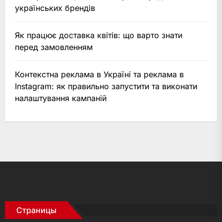
українських брендів
Як працює доставка квітів: що варто знати
перед замовленням
Контекстна реклама в Україні та реклама в
Instagram: як правильно запустити та виконати
налаштування кампаній
Страницы