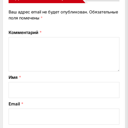
Ваш адрес email не будет опубликован.
Обязательные
поля помечены
*
Комментарий
*
Имя
*
Email
*