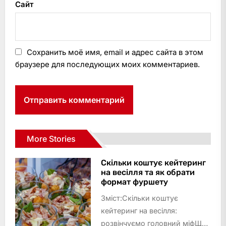
Сайт
Сохранить моё имя, email и адрес сайта в этом
браузере для последующих моих комментариев.
More Stories
Скільки коштує кейтеринг
на весілля та як обрати
формат фуршету
Зміст:Скільки коштує
кейтеринг на весілля:
розвінчуємо головний міфЩо