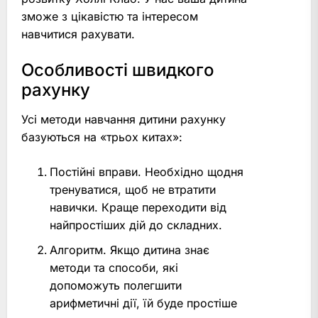
зможе з цікавістю та інтересом
навчитися рахувати.
Особливості швидкого
рахунку
Усі методи навчання дитини рахунку
базуються на «трьох китах»:
Постійні вправи. Необхідно щодня
тренуватися, щоб не втратити
навички. Краще переходити від
найпростіших дій до складних.
Алгоритм. Якщо дитина знає
методи та способи, які
допоможуть полегшити
арифметичні дії, їй буде простіше