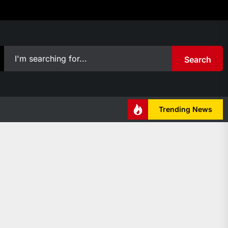
Search
Trending News