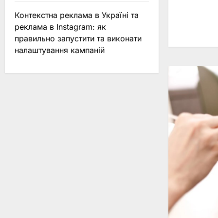
Контекстна реклама в Україні та
реклама в Instagram: як
правильно запустити та виконати
налаштування кампаній