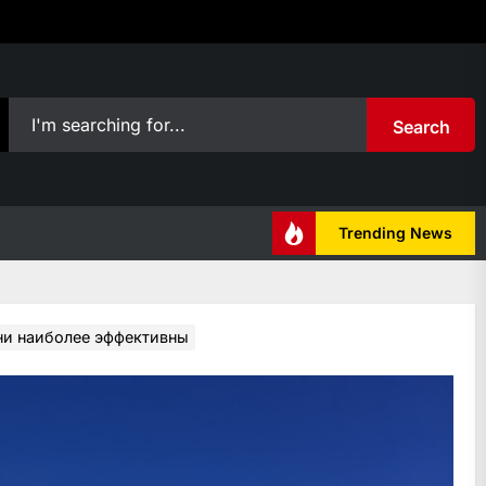
Search
Trending News
они наиболее эффективны