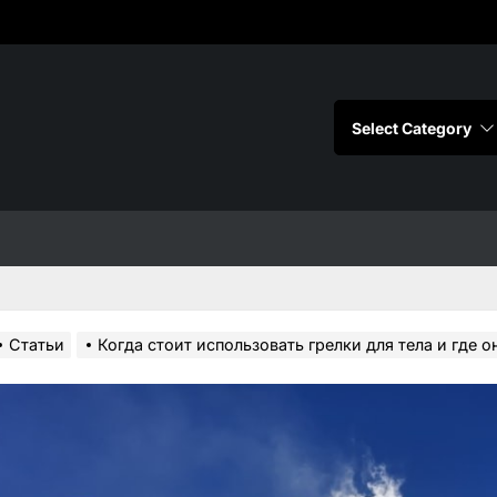
Статьи
Когда стоит использовать грелки для тела и где 