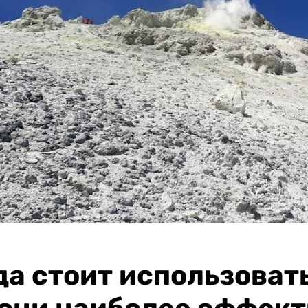
да стоит использовать