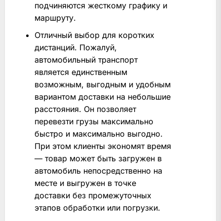
подчиняются жесткому графику и
маршруту.
Отличный выбор для коротких
дистанций. Пожалуй,
автомобильный транспорт
является единственным
возможным, выгодным и удобным
вариантом доставки на небольшие
расстояния. Он позволяет
перевезти грузы максимально
быстро и максимально выгодно.
При этом клиенты экономят время
— товар может быть загружен в
автомобиль непосредственно на
месте и выгружен в точке
доставки без промежуточных
этапов обработки или погрузки.