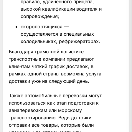
правило, удлиненного прицепа,
высокой квалификации водителя и
сопровождения;
скоропортящихся —
осуществляется в специальных
холодильниках, рефрижераторах.
Благодаря грамотной логистике
транспортные компании предлагают
клиентам четкий график доставок, в
рамках одной страны возможна услуга
доставки уже на следующий день.
Также автомобильные перевозки могут
использоваться как этап подготовки к
авиаперевозкам или морскому
транспортированию. Ведь до точки
отправки все товары, которые были