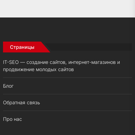
Страницы
IT-SEO — создание сайтов, интернет-магазинов и
продвижение молодых сайтов
Блог
Обратная связь
Про нас