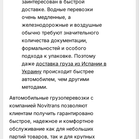
заинтересован в быстрой
доставке. Водные перевозки
очень медленные, а
железнодорожные и воздушные
обычно требуют значительного
количества документации,
формальностей и особого
подхода к упаковке. Поэтому
даже
доставка груза из Испании в
Украину
происходит быстрее
автомобилем, чем другими
методами.
Автомобильные грузоперевозки с
компанией Novitrans позволяют
клиентам получить гарантировано
быстрое, надежное и комфортное
обслуживание как для небольших
партий товаров, так и для крупных