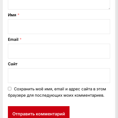
Имя
*
Email
*
Сайт
Сохранить моё имя, email и адрес сайта в этом
браузере для последующих моих комментариев.