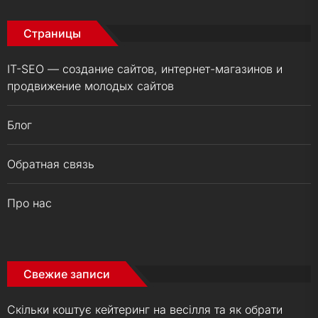
Страницы
IT-SEO — создание сайтов, интернет-магазинов и
продвижение молодых сайтов
Блог
Обратная связь
Про нас
Свежие записи
Скільки коштує кейтеринг на весілля та як обрати