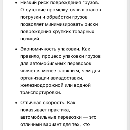
Низкий риск повреждения грузов.
Отсутствие промежуточных этапов
погрузки и обработки грузов
позволяет минимизировать риски
повреждения хрупких товарных
позиций.
Экономичность упаковки. Как
правило, процесс упаковки грузов
для автомобильных перевозок
является менее сложным, чем для
организации авиадоставки,
железнодорожной или водной
транспортировки.
Отличная скорость. Как
показывает практика,
автомобильные перевозки — это
отличный вариант для тех, кто