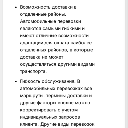
Возможность доставки в
отдаленные районы.
Автомобильные перевозки
являются самыми гибкими и
имеют отличные возможности
адаптации для охвата наиболее
отдаленных районов, в которые
доставка не может
осуществляться другими видами
транспорта.
Гибкость обслуживания. В
автомобильных перевозках все
маршруты, термины доставки и
другие факторы вполне можно
корректировать с учетом
индивидуальных запросов
клиента. Другие виды перевозок