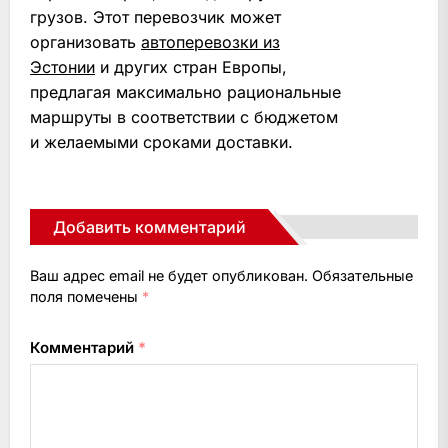
грузов. Этот перевозчик может
организовать
автоперевозки из
Эстонии
и других стран Европы,
предлагая максимально рациональные
маршруты в соответствии с бюджетом
и желаемыми сроками доставки.
Добавить комментарий
Ваш адрес email не будет опубликован.
Обязательные
поля помечены
*
Комментарий
*