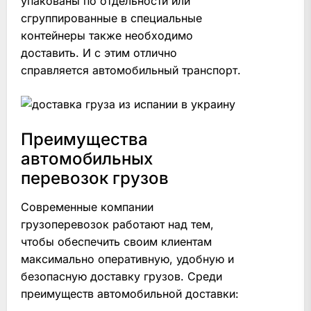
упакованы по отдельности или
сгруппированные в специальные
контейнеры также необходимо
доставить. И с этим отлично
справляется автомобильный транспорт.
Преимущества
автомобильных
перевозок грузов
Современные компании
грузоперевозок работают над тем,
чтобы обеспечить своим клиентам
максимально оперативную, удобную и
безопасную доставку грузов. Среди
преимуществ автомобильной доставки: