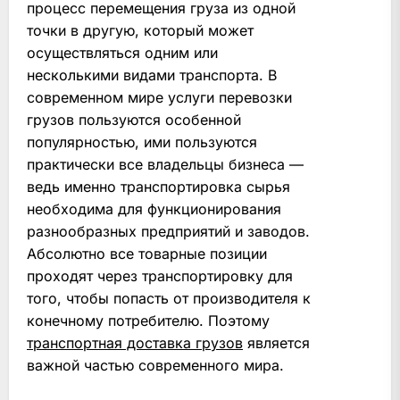
процесс перемещения груза из одной
точки в другую, который может
осуществляться одним или
несколькими видами транспорта. В
современном мире услуги перевозки
грузов пользуются особенной
популярностью, ими пользуются
практически все владельцы бизнеса —
ведь именно транспортировка сырья
необходима для функционирования
разнообразных предприятий и заводов.
Абсолютно все товарные позиции
проходят через транспортировку для
того, чтобы попасть от производителя к
конечному потребителю. Поэтому
транспортная доставка грузов
является
важной частью современного мира.