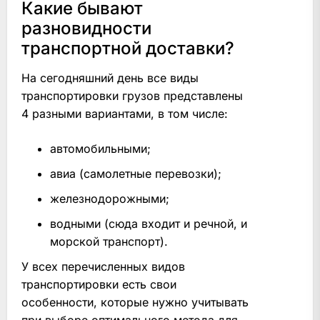
Какие бывают
разновидности
транспортной доставки?
На сегодняшний день все виды
транспортировки грузов представлены
4 разными вариантами, в том числе:
автомобильными;
авиа (самолетные перевозки);
железнодорожными;
водными (сюда входит и речной, и
морской транспорт).
У всех перечисленных видов
транспортировки есть свои
особенности, которые нужно учитывать
при выборе оптимального метода для