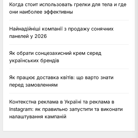
Когда стоит использовать грелки для тела и где
они наиболее эффективны
Найнадійніші компанії з продажу сонячних
панелей у 2026
Як обрати сонцезахисний крем серед
українських брендів
Як працює доставка квітів: що варто знати
перед замовленням
Контекстна реклама в Україні та реклама в
Instagram: як правильно запустити та виконати
налаштування кампаній