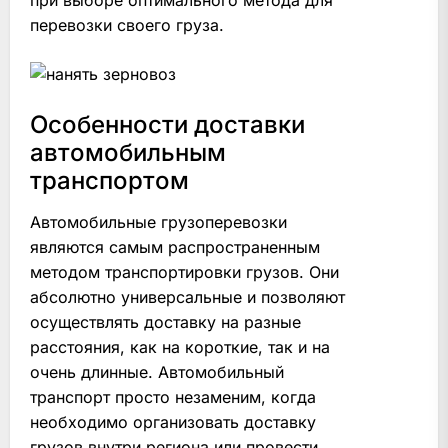
перевозки своего груза.
Особенности доставки
автомобильным
транспортом
Автомобильные грузоперевозки
являются самым распространенным
методом транспортировки грузов. Они
абсолютно универсальные и позволяют
осуществлять доставку на разные
расстояния, как на короткие, так и на
очень длинные. Автомобильный
транспорт просто незаменим, когда
необходимо организовать доставку
грузов внутри региона или провести