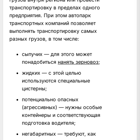
транспортировку в пределах одного
предприятия. При этом автопарк
транспортных компаний позволяет
выполнять транспортировку самых
разных грузов, в том числе:
сыпучих — для этого может
понадобиться
нанять зерновоз
;
жидких — с этой целью
используются специальные
цистерны;
потенциально опасных
(агрессивных) — нужны особые
контейнеры и соответствующая
подготовка водителя;
негабаритных — требуют, как