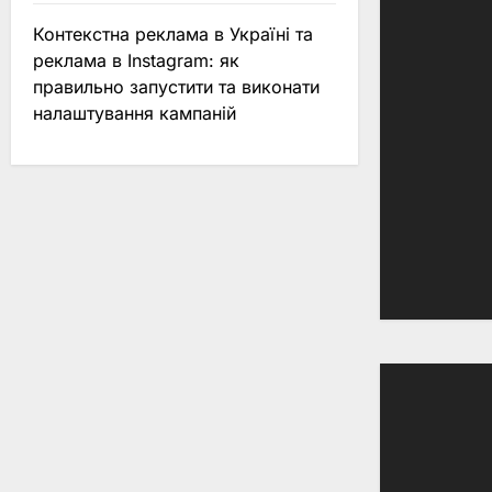
Контекстна реклама в Україні та
реклама в Instagram: як
правильно запустити та виконати
налаштування кампаній