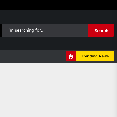
Search
Trending News